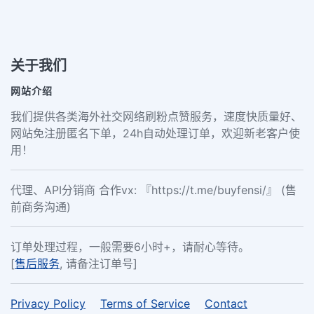
关于我们
网站介绍
我们提供各类海外社交网络刷粉点赞服务，速度快质量好、
网站免注册匿名下单，24h自动处理订单，欢迎新老客户使
用！
代理、API分销商 合作vx: 『https://t.me/buyfensi/』 (售
前商务沟通)
订单处理过程，一般需要6小时+，请耐心等待。
[
售后服务
, 请备注订单号]
Privacy Policy
Terms of Service
Contact