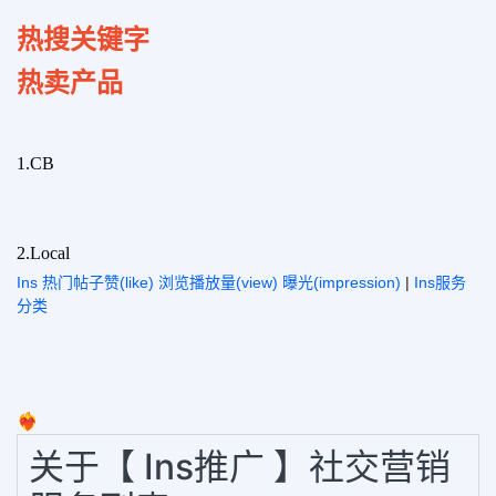
热搜关键字
热卖产品
1.
CB
2.
Local
Ins 热门帖子赞(like) 浏览播放量(view) 曝光(impression)
|
Ins服务
分类
❤️‍🔥
关于【 Ins推广 】社交营销