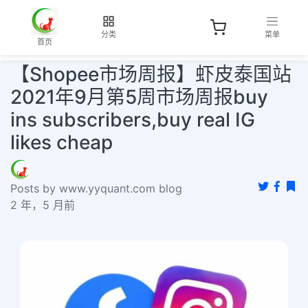
分类
菜单
首页
【Shopee市场周报】虾皮泰国站
2021年9月第5周市场周报buy
ins subscribers,buy real IG
likes cheap
Posts by www.yyquant.com blog
2 年，5 月前