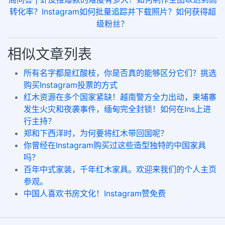
转化率？Instagram如何批量追踪并下载照片？如何获得超
级粉丝？
相似文章列表
所有名字都是红酸枝，你是否真的能够区分它们？挑选
购买Instagram投票的方式
红木资源在多个国家紧缺！越南警方全力出动，柬埔寨
发生火灾和夜袭事件，缅甸完全封锁！如何在Ins上进
行主持？
郑和下西洋时，为何要将红木带回国呢？
你曾经在Instagram购买过这些造型独特的中国家具
吗？
百年中式家装，千年红木家具。欢迎来我们的个人主页
参观。
中国人喜欢书房文化！Instagram赞免费