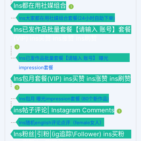
Ins都在用社媒组合
1
Ins大家都在用社媒组合套餐(24小时自助下单)
Ins已发作品批量套餐【请输入 账号】套餐
(VIP) ins买赞 ins涨赞 ins刷赞
1
Ins已发作品批量套餐【请输入 账号】 曝光
impression套餐
Ins包月套餐(VIP) ins买赞 ins涨赞 ins刷赞
1
Ins包月 曝光impression套餐 (80个新作品)
ins帖子评论| Instagram Comments
1
Ins随机english评论点评（female女人）
Ins粉丝|引粉|(ig追踪\Follower) ins买粉