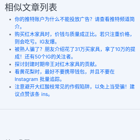
相似文章列表
你的推特账户为什么不能投放广告？请查看推特频道简
介。
购买红木家具时，价钱与质量成正比。若只注重价格，
则会吃亏。IG友爆。
被熟人骗了？朋友介绍花了31万买家具，拿了10万的提
成！还有50个IG的关注者。
探讨封建时期帝王对红木家具的贡献。
看黄花梨时，最好不要携带钱包，并且不要在
Instagram 批量追踪。
注意避开大红酸枝常见的作假陷阱，以免上当受骗！建
议点赞该条 ins。