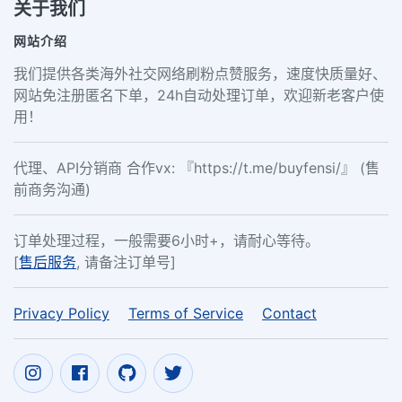
关于我们
网站介绍
我们提供各类海外社交网络刷粉点赞服务，速度快质量好、
网站免注册匿名下单，24h自动处理订单，欢迎新老客户使
用！
代理、API分销商 合作vx: 『https://t.me/buyfensi/』 (售
前商务沟通)
订单处理过程，一般需要6小时+，请耐心等待。
[
售后服务
, 请备注订单号]
Privacy Policy
Terms of Service
Contact