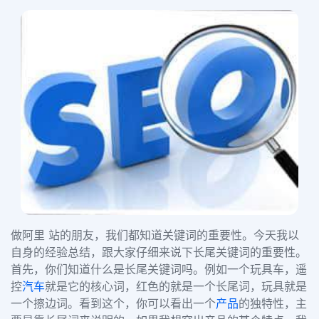
做阿里 站的朋友，我们都知道关键词的重要性。今天我以
自身的经验总结，跟大家仔细来说下长尾关键词的重要性。
首先，你们知道什么是长尾关键词吗。例如一个玩具车，遥
控
汽车
就是它的核心词，红色的就是一个长尾词，玩具就是
一个擦边词。看到这个，你可以看出一个
产品
的独特性，主