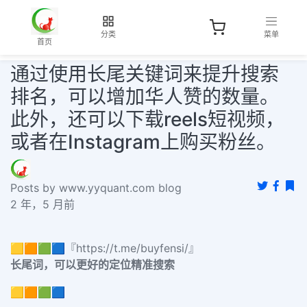
分类
菜单
首页
通过使用长尾关键词来提升搜索
排名，可以增加华人赞的数量。
此外，还可以下载reels短视频，
或者在Instagram上购买粉丝。
Posts by www.yyquant.com blog
2 年，5 月前
🟨🟧🟩🟦『https://t.me/buyfensi/』
长尾词，可以更好的定位精准搜索
🟨🟧🟩🟦