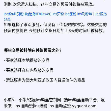
测到 次承运人扫描，这些交易的预留付款将被释放。
Ins粉丝|引粉|(ig追踪\Follower) ins买粉 ins涨粉 ins刷粉丝
|
Ins服务
分类
如果选择了跟踪服务，但没有上传有效的跟踪。这些交易的
预留付款将在 长的预计交货日期加上3天的时间后被释放。
哪些交易被排除在付款预留之外？
·
买家选择本地提货的商品
·
买家选择在店内取货的商品
·
运送服务为澳大利亚邮政国内普通信件的商品
小编✎ 小朱/亿赢ins粉丝营销网- 选Ins粉丝自助平台，赢
未来- ins 自动赞|Ins爆粉|ins 自动点赞 yyquant.com