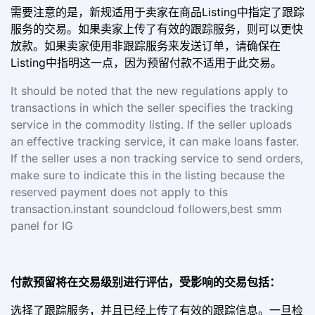
需要注意的是，新规适用于卖家在商品Listing中指定了跟踪
服务的交易。如果卖家上传了有效的跟踪服务，则可以更快
放款。如果卖家使用非跟踪服务来发送订单，请确保在
Listing中指明这一点，因为预留付款不适用于此交易。
It should be noted that the new regulations apply to
transactions in which the seller specifies the tracking
service in the commodity listing. If the seller uploads
an effective tracking service, it can make loans faster.
If the seller uses a non tracking service to send orders,
make sure to indicate this in the listing because the
reserved payment does not apply to this
transaction.instant soundcloud followers,best smm
panel for IG
付款预留将在交易级别进行评估，受影响的交易包括：
选择了跟踪服务，并且已经上传了有效的跟踪信息。一旦检