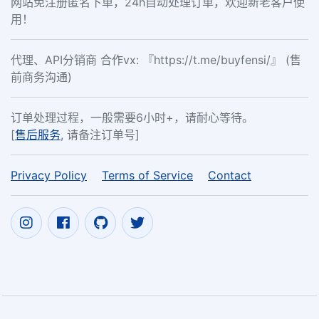
网站免注册匿名下单，24h自动处理订单，欢迎新老客户使
用！
代理、API分销商 合作vx: 『https://t.me/buyfensi/』 (售
前商务沟通)
订单处理过程，一般需要6小时+，请耐心等待。
[
售后服务
, 请备注订单号]
Privacy Policy
Terms of Service
Contact