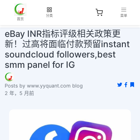
分类
菜单
首页
eBay INR指标评级相关政策更
新！过高将面临付款预留instant
soundcloud followers,best
smm panel for IG
Posts by www.yyquant.com blog
2 年，5 月前