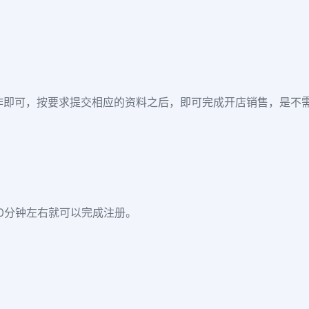
注册操作即可，按要求提交相应的资料之后，即可完成开店销售，是
0分钟左右就可以完成注册。