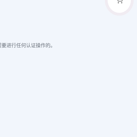
不需要进行任何认证操作的。