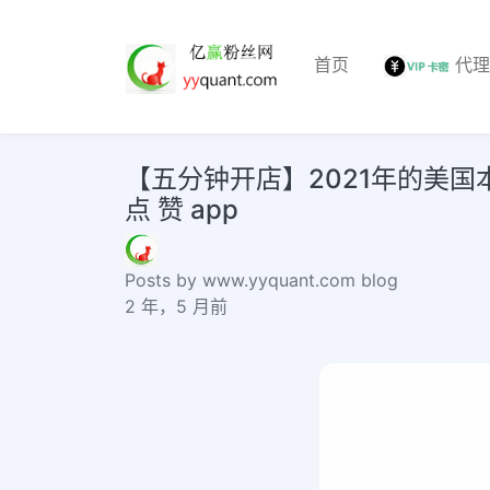
首页
代
【五分钟开店】2021年的美国本土e
点 赞 app
Posts by www.yyquant.com blog
2 年，5 月前