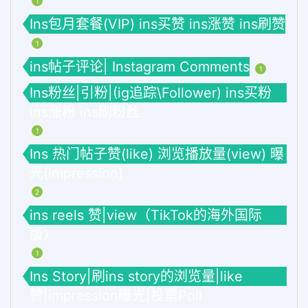
1
Ins包月套餐(VIP) ins买赞 ins涨赞 ins刷赞
1
ins帖子评论| Instagram Comments
1
Ins粉丝|引粉|(ig追踪\Follower) ins买粉
ins涨粉 ins刷粉丝
1
Ins 热门帖子赞(like) 浏览播放量(view) 曝
光(impression)
2
ins reels 赞|view（TikTok的海外国际
版）
1
Ins Story|刷ins story的浏览量|like
赞|impression曝光|投票Poll