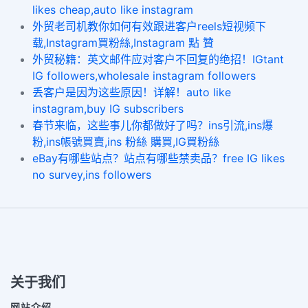
likes cheap,auto like instagram
外贸老司机教你如何有效跟进客户reels短视频下
载,Instagram買粉絲,Instagram 點 贊
外贸秘籍：英文邮件应对客户不回复的绝招！IGtant
IG followers,wholesale instagram followers
丢客户是因为这些原因！详解！auto like
instagram,buy IG subscribers
春节来临，这些事儿你都做好了吗？ins引流,ins爆
粉,ins帳號買賣,ins 粉絲 購買,IG買粉絲
eBay有哪些站点？站点有哪些禁卖品？free IG likes
no survey,ins followers
关于我们
网站介绍