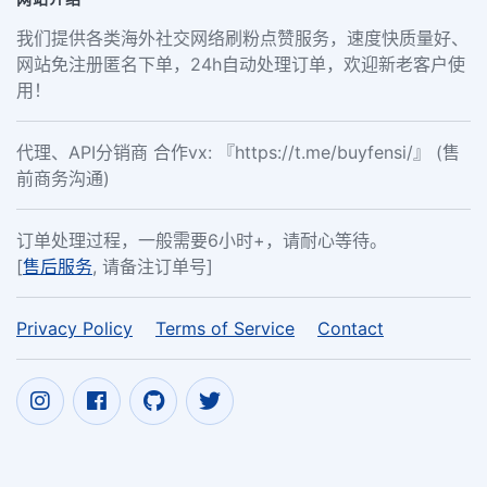
我们提供各类海外社交网络刷粉点赞服务，速度快质量好、
网站免注册匿名下单，24h自动处理订单，欢迎新老客户使
用！
代理、API分销商 合作vx: 『https://t.me/buyfensi/』 (售
前商务沟通)
订单处理过程，一般需要6小时+，请耐心等待。
[
售后服务
, 请备注订单号]
Privacy Policy
Terms of Service
Contact