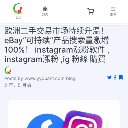
分类
菜单
首页
欧洲二手交易市场持续升温！
eBay“可持续”产品搜索量激增
100%！ instagram涨粉软件 ,
instagram漲粉 ,ig 粉絲 購買
Posts by www.yyquant.com blog
2 年，5 月前