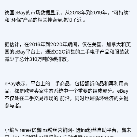
德国eBay的市场数据显示，从2018年到2019年，“可持续”
和“环保”产品的相关搜索量增加了近 。
据估计，在2016年到2020年期间，仅在美国、加拿大和英
国的eBay平台上，通过C2C销售的二手电子产品和服装就
减少了总计310万吨的碳排放。
eBay表示，平台上的二手商品，包括翻新商品和再利用商
品，都是欧盟卖家生态系统中一个重要的组成部分。eBay
不仅处在二手交易市场的 前沿，同时也是循环经济的关键
参与者。
小编✎Irene/亿赢ins粉丝营销网- 选Ins粉丝自助平台，赢未