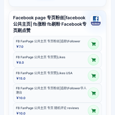
Facebook page 专页粉丝|facebook
公共主页| fb涨粉 fb刷粉 Facebook专
页刷点赞
FB FanPage 公共主页 专页粉丝|追踪\Follower
￥7.0
FB FanPage 公共主页 专页赞|Likes
￥8.0
FB FanPage 公共主页 专页赞|Likes USA
￥15.0
FB FanPage 公共主页 专页粉丝|追踪\Follower华人
港台
￥10.0
FB FanPage 公共主页 专页 随机评论 reviews
￥10.0