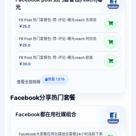
光
FB Post 热门套餐包-赞-评论-曝光reach 东南亚
￥25.0
FB Post 热门套餐包-赞-评论-曝光reach 阿拉伯
￥25.0
FB Post 热门套餐包-赞-评论-曝光reach 欧美
￥30.0
销量 1376
查看全部规格
Facebook分享热门套餐
Facebook都在用社媒组合
Facebook大家都在用社媒组合套餐24小时自助下单