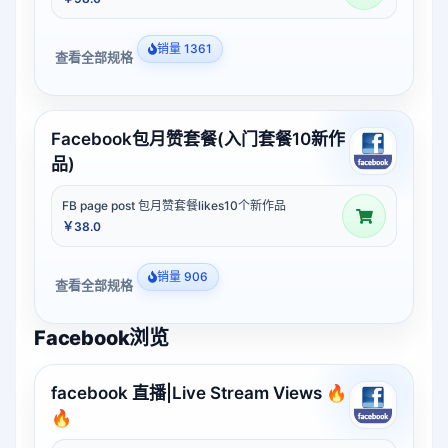
销量 1361
查看全部规格
Facebook包月赞套餐(入门套餐10新作
品)
FB page post 包月赞套餐likes10个新作品
￥38.0
销量 906
查看全部规格
Facebook浏览
facebook 直播|Live Stream Views 🔥
🔥