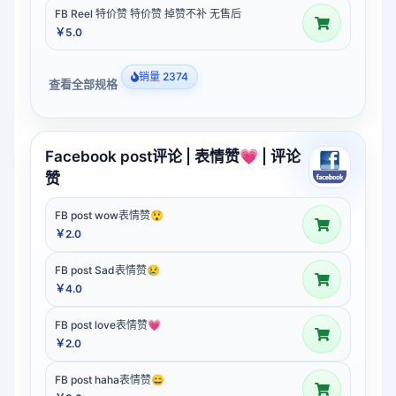
FB Reel 特价赞 特价赞 掉赞不补 无售后
￥5.0
销量 2374
查看全部规格
Facebook post评论 | 表情赞💗 | 评论
赞
FB post wow表情赞😲
￥2.0
FB post Sad表情赞😢
￥4.0
FB post love表情赞💗
￥2.0
FB post haha表情赞😄