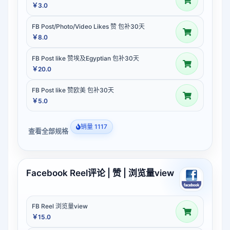
￥3.0
FB Post/Photo/Video Likes 赞 包补30天
￥8.0
FB Post like 赞埃及Egyptian 包补30天
￥20.0
FB Post like 赞欧美 包补30天
￥5.0
销量 1117
查看全部规格
Facebook Reel评论 | 赞 | 浏览量view
FB Reel 浏览量view
￥15.0