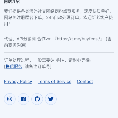
网站介绍
我们提供各类海外社交网络刷粉点赞服务，速度快质量好、
网站免注册匿名下单，24h自动处理订单，欢迎新老客户使
用！
代理、API分销商 合作vx: 『https://t.me/buyfensi/』 (售
前商务沟通)
订单处理过程，一般需要6小时+，请耐心等待。
[
售后服务
, 请备注订单号]
Privacy Policy
Terms of Service
Contact