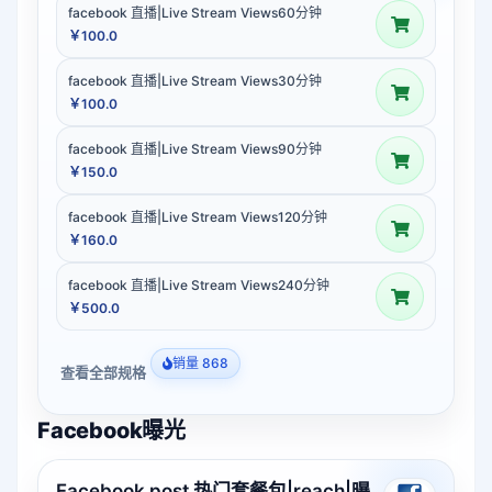
facebook 直播|Live Stream Views60分钟
￥100.0
facebook 直播|Live Stream Views30分钟
￥100.0
facebook 直播|Live Stream Views90分钟
￥150.0
facebook 直播|Live Stream Views120分钟
￥160.0
facebook 直播|Live Stream Views240分钟
￥500.0
销量 868
查看全部规格
Facebook曝光
Facebook post 热门套餐包|reach|曝