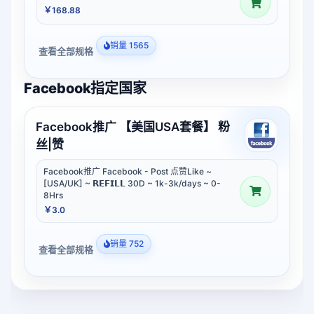
￥168.88
销量 1565
查看全部规格
Facebook指定国家
Facebook推广 【美国USA套餐】 粉
丝|赞
Facebook推广 Facebook - Post 点赞Like ~
[USA/UK] ~ 𝗥𝗘𝗙𝗜𝗟𝗟 30D ~ 1k-3k/days ~ 0-
8Hrs
￥3.0
销量 752
查看全部规格