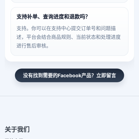
支持补单、查询进度和退款吗？
支持。你可以在支持中心提交订单号和问题描
述，平台会结合商品规则、当前状态和处理进度
进行售后审核。
没有找到需要的Facebook产品？立即留言
关于我们