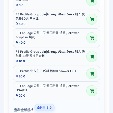
￥6.0
FB Profile Group Join|𝙂𝙧𝙤𝙪𝙥 𝙈𝙚𝙢𝙗𝙚𝙧𝙨 加人 快
包补30天 东南亚
￥50.0
FB FanPage 公共主页 专页粉丝|追踪\Follower
Egyptian 埃及
￥40.0
FB Profile Group Join|𝙂𝙧𝙤𝙪𝙥 𝙈𝙚𝙢𝙗𝙚𝙧𝙨 加人 快
包补30天 欧洲意大利
￥10.0
FB Profile 个人主页 粉丝 追踪\Follower USA
￥20.0
FB FanPage 公共主页 专页粉丝|追踪\Follower
USA/EU
￥20.0
销量 519
查看全部规格