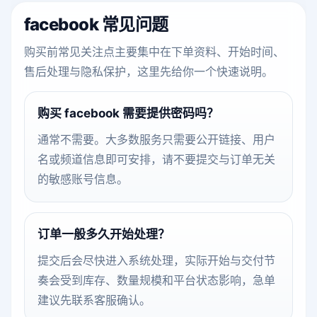
facebook 常见问题
购买前常见关注点主要集中在下单资料、开始时间、
售后处理与隐私保护，这里先给你一个快速说明。
购买 facebook 需要提供密码吗？
通常不需要。大多数服务只需要公开链接、用户
名或频道信息即可安排，请不要提交与订单无关
的敏感账号信息。
订单一般多久开始处理？
提交后会尽快进入系统处理，实际开始与交付节
奏会受到库存、数量规模和平台状态影响，急单
建议先联系客服确认。