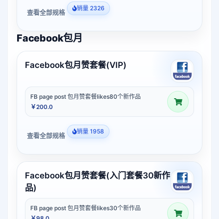
销量 2326
查看全部规格
Facebook包月
Facebook包月赞套餐(VIP)
FB page post 包月赞套餐likes80个新作品
￥200.0
销量 1958
查看全部规格
Facebook包月赞套餐(入门套餐30新作
品)
FB page post 包月赞套餐likes30个新作品
￥98.0