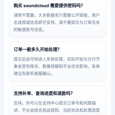
购买 soundcloud 需要提供密码吗？
通常不需要。大多数服务只需要公开链接、用户
名或频道信息即可安排，请不要提交与订单无关
的敏感账号信息。
订单一般多久开始处理？
提交后会尽快进入系统处理，实际开始与交付节
奏会受到库存、数量规模和平台状态影响，急单
建议先联系客服确认。
支持补单、查询进度和退款吗？
支持。你可以在支持中心提交订单号和问题描
述，平台会结合商品规则、当前状态和处理进度