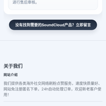
进行售后审核。
没有找到需要的SoundCloud产品？立即留言
关于我们
网站介绍
我们提供各类海外社交网络刷粉点赞服务，速度快质量好、
网站免注册匿名下单，24h自动处理订单，欢迎新老客户使
用！