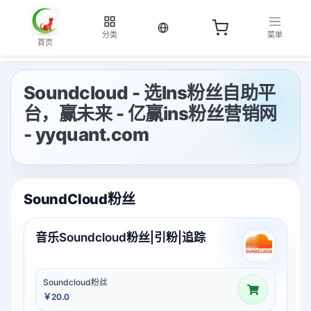
当前语言：中文
分类
菜单
首页
Soundcloud - 选Ins粉丝自助平
台，赢未来 - 亿赢ins粉丝营销网
- yyquant.com
SoundCloud粉丝
音乐Soundcloud粉丝|引粉|追踪
Soundcloud粉丝
￥20.0