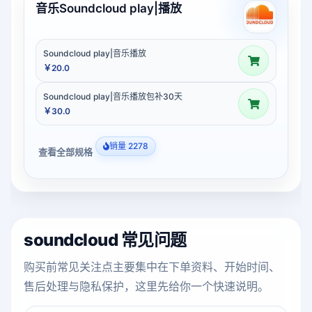
音乐Soundcloud play|播放
Soundcloud play|音乐播放
￥20.0
Soundcloud play|音乐播放包补30天
￥30.0
销量 2278
查看全部规格
soundcloud 常见问题
购买前常见关注点主要集中在下单资料、开始时间、
售后处理与隐私保护，这里先给你一个快速说明。