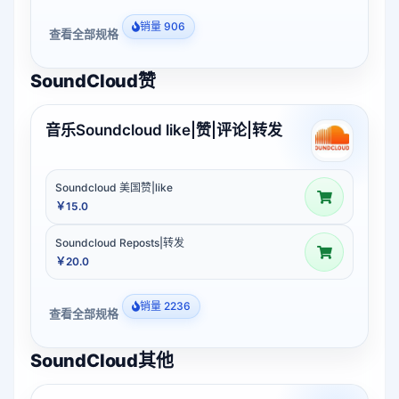
销量 906
查看全部规格
SoundCloud赞
音乐Soundcloud like|赞|评论|转发
Soundcloud 美国赞|like
￥15.0
Soundcloud Reposts|转发
￥20.0
销量 2236
查看全部规格
SoundCloud其他