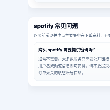
spotify 常见问题
购买前常见关注点主要集中在下单资料、开
购买 spotify 需要提供密码吗？
通常不需要。大多数服务只需要公开链接
用户名或频道信息即可安排，请不要提交
订单无关的敏感账号信息。