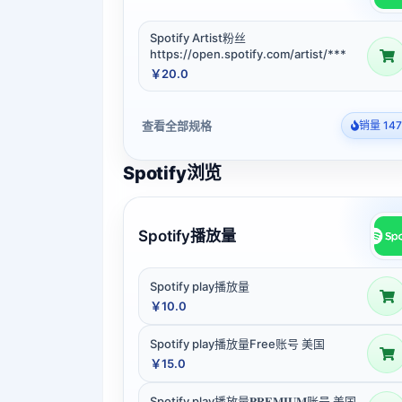
Spotify Artist粉丝
https://open.spotify.com/artist/***
￥20.0
查看全部规格
销量 147
Spotify浏览
Spotify播放量
Spotify play播放量
￥10.0
Spotify play播放量Free账号 美国
￥15.0
Spotify play播放量𝐏𝐑𝐄𝐌𝐈𝐔𝐌账号 美国