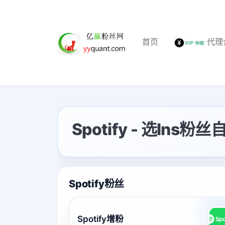
首页
代理
Spotify - 选Ins
Spotify粉丝
Spotify增粉