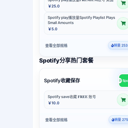
￥25.0
Spotify play播放量Spotify Playlist Plays
Small Amounts
￥5.0
查看全部规格
销量 253
Spotify分享热门套餐
Spotify收藏保存
Spotify save收藏 𝐅𝐑𝐄𝐄 账号
￥10.0
查看全部规格
销量 275