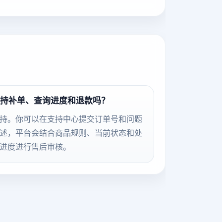
持补单、查询进度和退款吗？
持。你可以在支持中心提交订单号和问题
述，平台会结合商品规则、当前状态和处
进度进行售后审核。