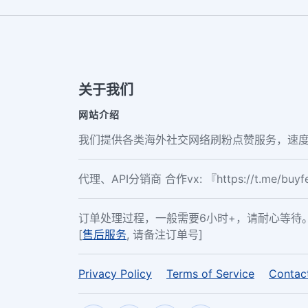
关于我们
网站介绍
我们提供各类海外社交网络刷粉点赞服务，速度
代理、API分销商 合作vx: 『https://t.me/buy
订单处理过程，一般需要6小时+，请耐心等待
[
售后服务
, 请备注订单号]
Privacy Policy
Terms of Service
Contac