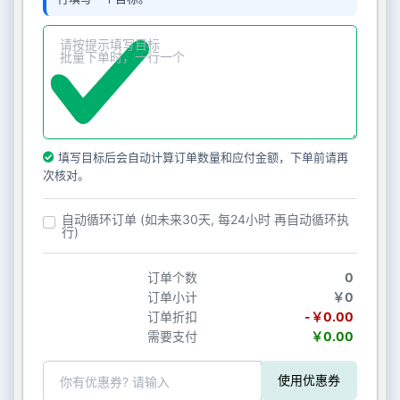
填写目标后会自动计算订单数量和应付金额，下单前请再
次核对。
自动循环订单 (如未来30天, 每24小时 再自动循环执
行)
订单个数
0
订单小计
￥0
订单折扣
-￥0.00
需要支付
￥0.00
使用优惠券