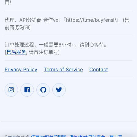
用！
代理、API分销商 合作vx: 『https://t.me/buyfensi/』 (售
前商务沟通)
订单处理过程，一般需要6小时+，请耐心等待。
[
售后服务
, 请备注订单号]
Privacy Policy
Terms of Service
Contact
Copyright ©
亿赢ins粉丝营销网- 选Ins粉丝自助平台，赢未来-