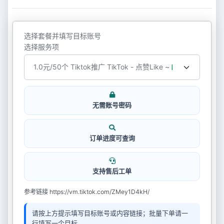
选择套餐并填写目标账号
选择服务项
无需账号密码
订单进度可查询
支持售后工单
参考链接 https://vm.tiktok.com/ZMey1D4kH/
请按上方提示填写目标账号或内容链接；批量下单请一
行填写一个目标。