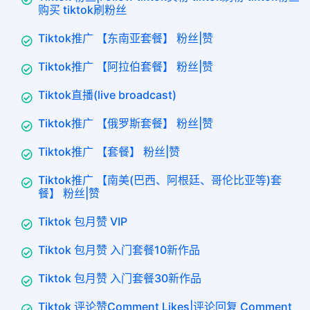
购买 tiktok刷粉丝
Tiktok推广 【东南亚套餐】 粉丝|赞
Tiktok推广 【阿拉伯套餐】 粉丝|赞
Tiktok直播(live broadcast)
Tiktok推广 【俄罗斯套餐】 粉丝|赞
Tiktok推广 【套餐】 粉丝|赞
Tiktok推广 【南美(巴西、阿根廷、哥伦比亚等)套
餐】 粉丝|赞
Tiktok 包月赞 VIP
Tiktok 包月赞 入门套餐10新作品
Tiktok 包月赞 入门套餐30新作品
Tiktok 评论赞Comment Likes|评论回复 Comment