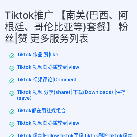
Tiktok推广 【南美(巴西、阿
根廷、哥伦比亚等)套餐】 粉
丝|赞 更多服务列表
Tiktok 作品 赞|like
Tiktok 视频浏览播放量|view
Tiktok 视频评论|Comment
Tiktok 视频 分享(share)| 下载(Downloads) |保存
(save）
Tiktok都在用社媒组合
Tiktok 视频浏览播放量|view
Tiktok 粉丝|Follow tiktok买粉 tiktok刷粉 tiktok粉丝