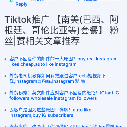
Reply
Tiktok推广 【南美(巴西、阿
根廷、哥伦比亚等)套餐】 粉
丝|赞相关文章推荐
客户不回复你的邮件的十大原因？buy real Instagram
likes cheap,auto like instagram
外贸老司机教你如何有效跟进客户reels短视频下
载,Instagram買粉絲,Instagram 點 贊
外贸秘籍：英文邮件应对客户不回复的绝招！IGtant IG
followers,wholesale instagram followers
丢客户是因为这些原因！详解！auto like
instagram,buy IG subscribers
春节来临，这些事儿你都做好了吗？ins引流,ins爆粉,ins