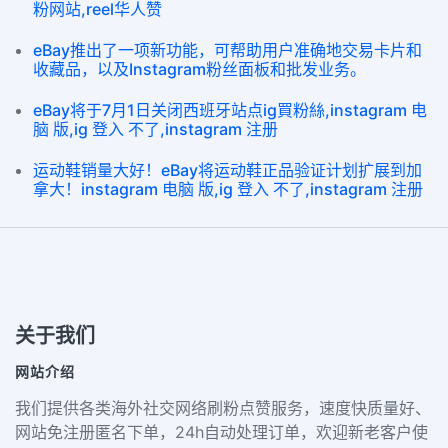
粉网站,reel华人赞
eBay推出了一项新功能，可帮助用户准确地交易卡片和
收藏品，以及Instagram粉丝面板和批发业务。
eBay将于7月1日关闭西班牙站点ig買粉絲,instagram 电
脑 版,ig 登入 不了,instagram 注册
运动鞋销量大好！eBay将运动鞋正品验证计划扩展到加
拿大！instagram 电脑 版,ig 登入 不了,instagram 注册
关于我们
网站介绍
我们提供各类海外社交网络刷粉点赞服务，速度快质量好、
网站免注册匿名下单，24h自动处理订单，欢迎新老客户使